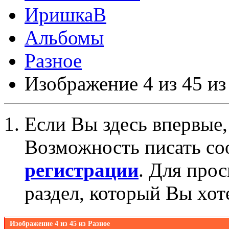
ИришкаВ
Альбомы
Разное
Изображение 4 из 45 из
Если Вы здесь впервые,
Возможность писать со
регистрации
. Для про
раздел, который Вы хот
Изображение 4 из 45 из Разное