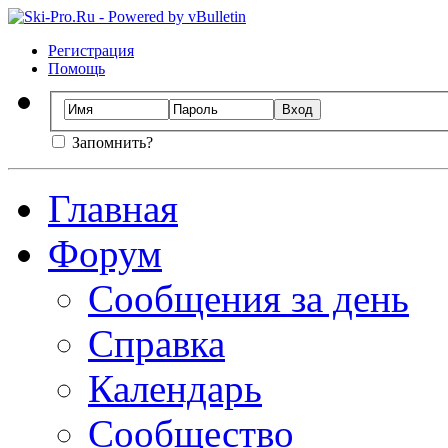
Регистрация
Помощь
Запомнить?
Главная
Форум
Сообщения за день
Справка
Календарь
Сообщество