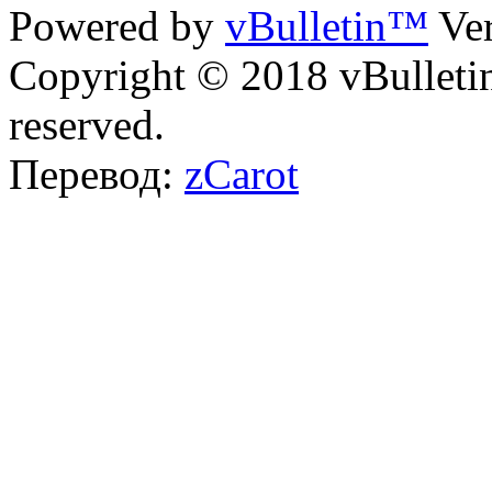
Powered by
vBulletin™
Ver
Copyright © 2018 vBulletin 
reserved.
Перевод:
zCarot