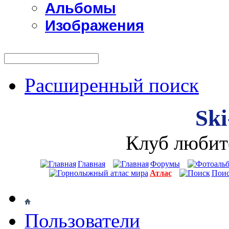
Альбомы
Изображения
Расширенный поиск
Ski
Клуб любит
Главная
Форумы
Атлас
Пои
Пользователи