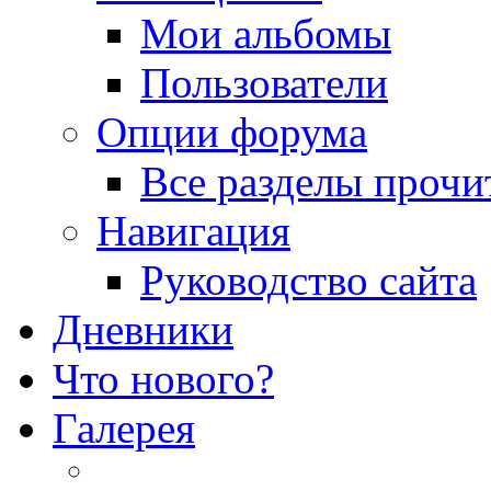
Мои альбомы
Пользователи
Опции форума
Все разделы прочи
Навигация
Руководство сайта
Дневники
Что нового?
Галерея