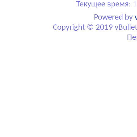
Текущее время:
1
Powered by
Copyright © 2019 vBulletin
Пе