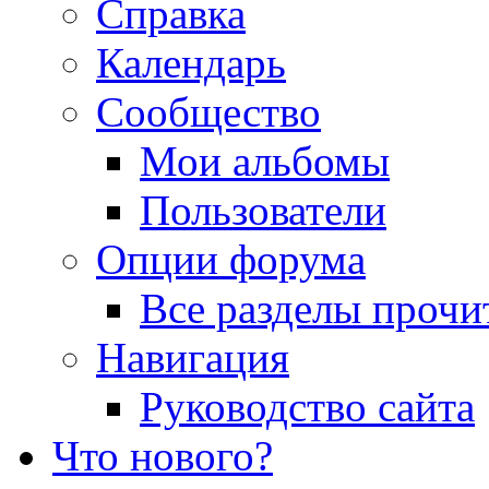
Справка
Календарь
Сообщество
Мои альбомы
Пользователи
Опции форума
Все разделы прочи
Навигация
Руководство сайта
Что нового?