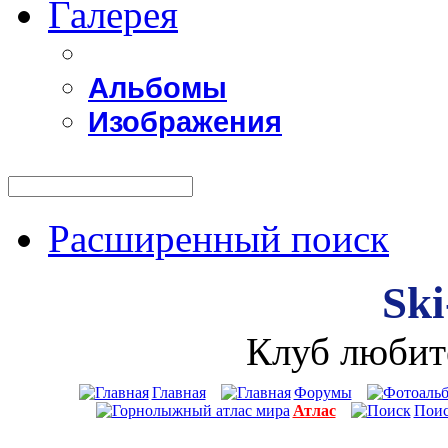
Галерея
Альбомы
Изображения
Расширенный поиск
Ski
Клуб любит
Главная
Форумы
Атлас
Пои