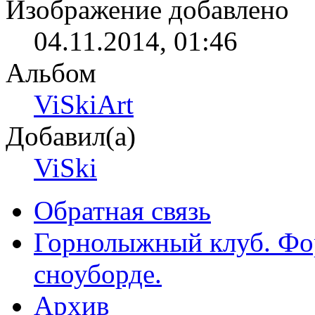
Изображение добавлено
04.11.2014,
01:46
Альбом
ViSkiArt
Добавил(а)
ViSki
Обратная связь
Горнолыжный клуб. Фо
сноуборде.
Архив