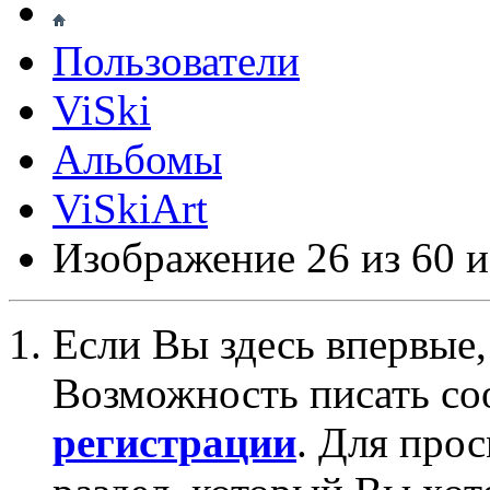
Пользователи
ViSki
Альбомы
ViSkiArt
Изображение 26 из 60 и
Если Вы здесь впервые,
Возможность писать со
регистрации
. Для про