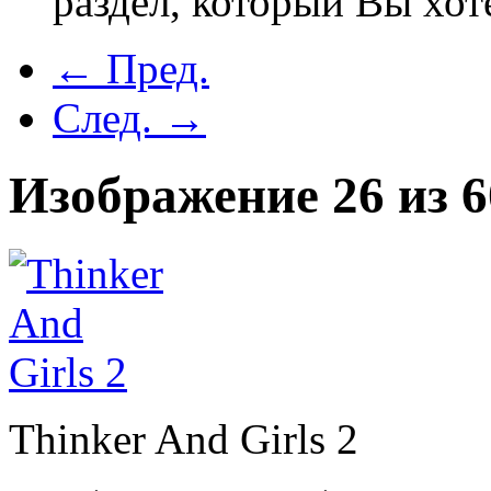
раздел, который Вы хот
← Пред.
След. →
Изображение 26 из 6
Thinker And Girls 2