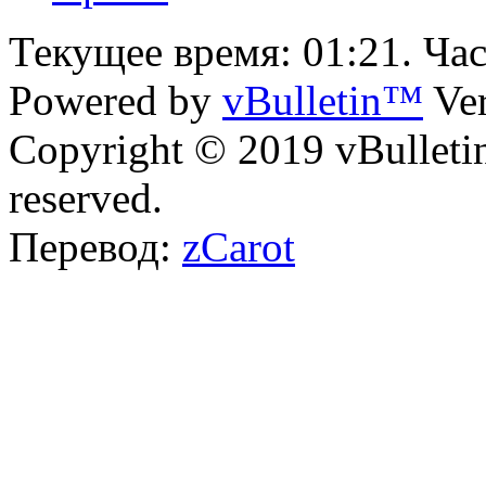
Текущее время:
01:21
. Ча
Powered by
vBulletin™
Ver
Copyright © 2019 vBulletin 
reserved.
Перевод:
zCarot