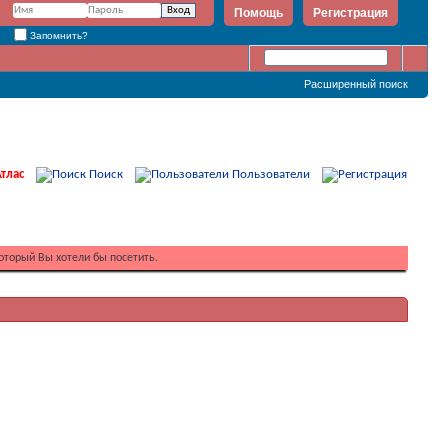
Помощь
Регистрация
Запомнить?
Расширенный поиск
тлас
Поиск
Пользователи
оторый Вы хотели бы посетить.