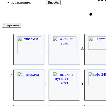
К странице: