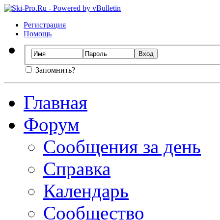
Регистрация
Помощь
Запомнить?
Главная
Форум
Сообщения за день
Справка
Календарь
Сообщество