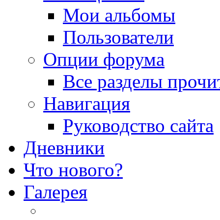
Мои альбомы
Пользователи
Опции форума
Все разделы прочи
Навигация
Руководство сайта
Дневники
Что нового?
Галерея