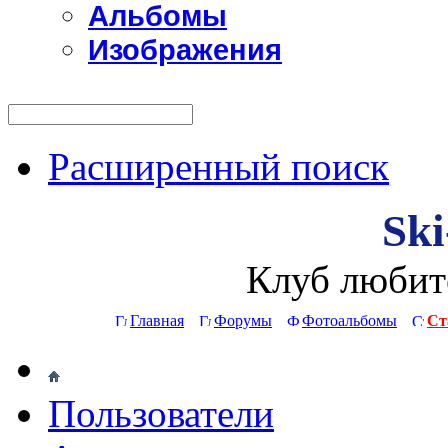
Альбомы
Изображения
Расширенный поиск
Ski
Клуб любит
Главная
Форумы
Фотоальбомы
Ст
Пользователи