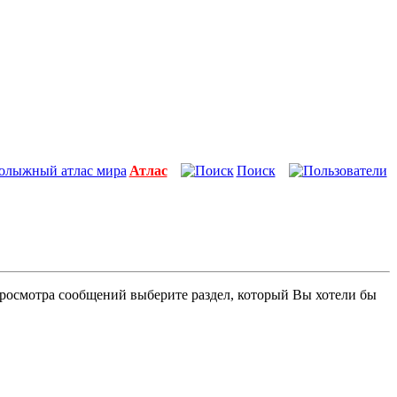
Атлас
Поиск
просмотра сообщений выберите раздел, который Вы хотели бы