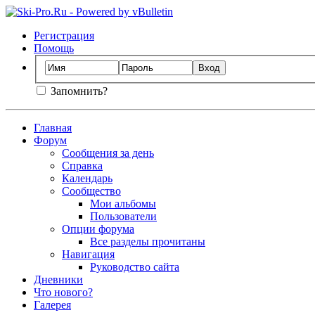
Регистрация
Помощь
Запомнить?
Главная
Форум
Сообщения за день
Справка
Календарь
Сообщество
Мои альбомы
Пользователи
Опции форума
Все разделы прочитаны
Навигация
Руководство сайта
Дневники
Что нового?
Галерея