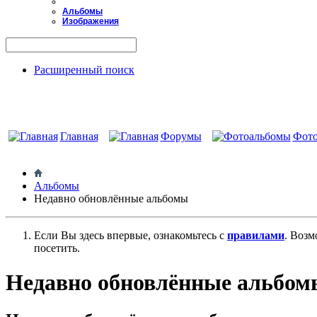
Альбомы
Изображения
Расширенный поиск
Главная
Форумы
Фот
Альбомы
Недавно обновлённые альбомы
Если Вы здесь впервые, ознакомьтесь с
правилами
. Возм
посетить.
Недавно обновлённые альбом