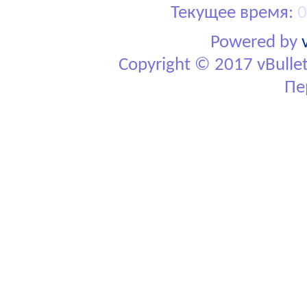
Текущее время:
0
Powered by
Copyright © 2017 vBulletin
Пе