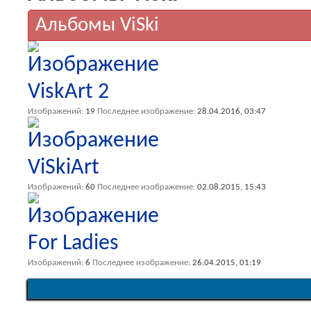
Альбомы ViSki
ViskArt 2
Изображений
19
Последнее изображение
28.04.2016,
03:47
ViSkiArt
Изображений
60
Последнее изображение
02.08.2015,
15:43
For Ladies
Изображений
6
Последнее изображение
26.04.2015,
01:19