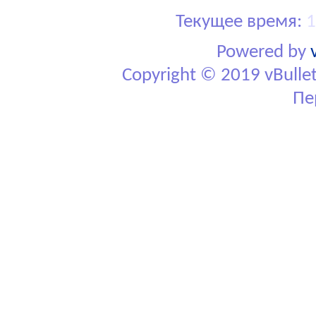
Текущее время:
1
Powered by
Copyright © 2019 vBulletin
Пе