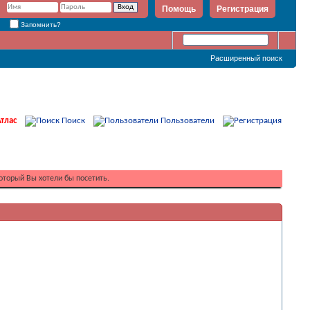
Помощь
Регистрация
Запомнить?
Расширенный поиск
тлас
Поиск
Пользователи
оторый Вы хотели бы посетить.