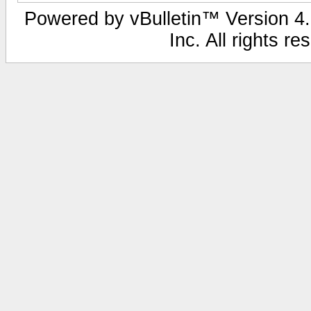
Powered by vBulletin™ Version 4.1
Inc. All rights r