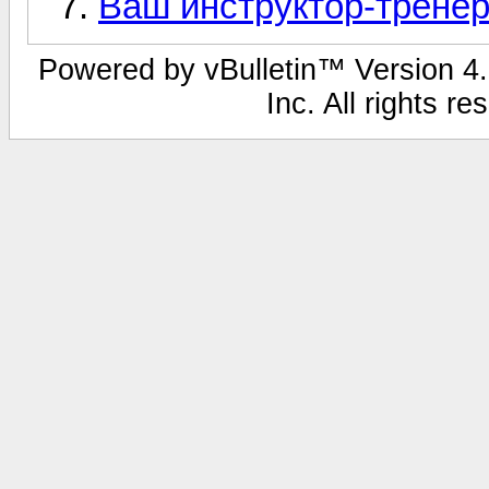
Ваш инструктор-тренер
Powered by vBulletin™ Version 4.1
Inc. All rights r