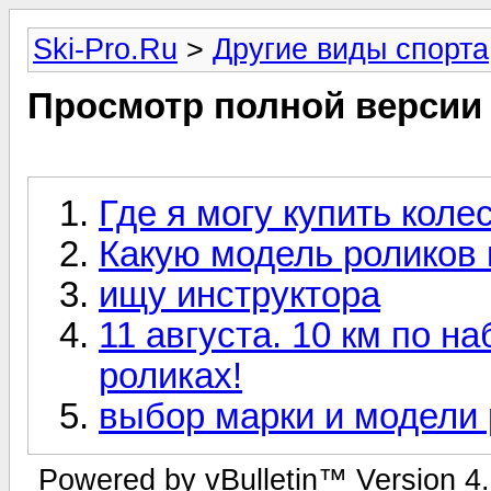
Ski-Pro.Ru
>
Другие виды спорта
Просмотр полной версии
Где я могу купить коле
Какую модель роликов 
ищу инструктора
11 августа. 10 км по 
роликах!
выбор марки и модели 
Powered by vBulletin™ Version 4.1