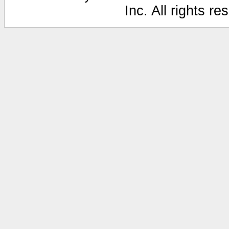
Inc. All rights r