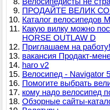
Велосипедисты не стр
ПРОДАЙТЕ ВЕЛИК СО
Каталог велосипедов 
Какую вилку можно пос
HORSE OUTLAW D
Приглашаем на работу
вакансия Продакт-мен
haro v2
Велосипед - Navigator 
Помогите выбрать вели
кому надо велосипед п
Обзорные сайты-катал