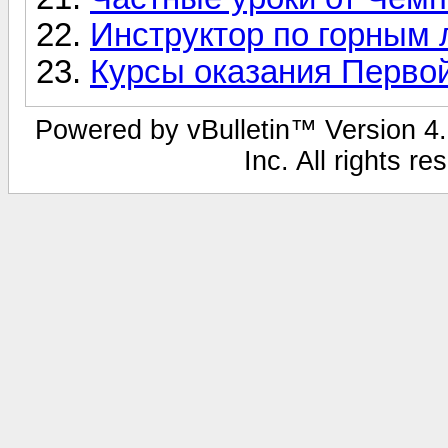
Инструктор по горным
Курсы оказания Перв
Powered by vBulletin™ Version 4.1
Inc. All rights r