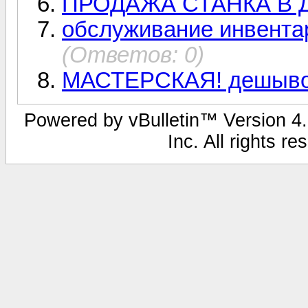
ПРОДАЖА СТАНКА В 
обслуживание инвента
(Ответов: 0)
МАСТЕРСКАЯ! дешыво,
Powered by vBulletin™ Version 4.1
Inc. All rights r