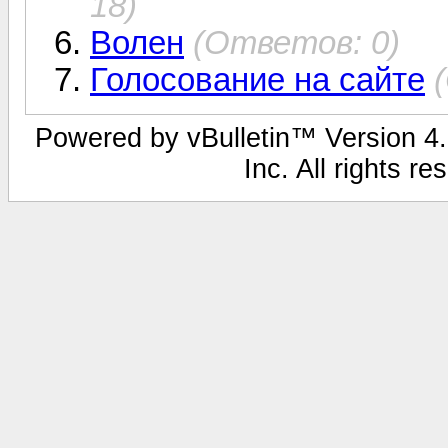
18)
Волен
(Ответов: 0)
Голосование на сайте
Powered by vBulletin™ Version 4.1
Inc. All rights r