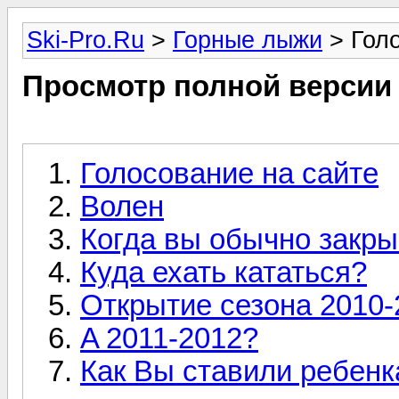
Ski-Pro.Ru
>
Горные лыжи
> Гол
Просмотр полной версии
Голосование на сайте
Волен
Когда вы обычно закры
Куда ехать кататься?
Открытие сезона 2010-
A 2011-2012?
Как Вы ставили ребенк