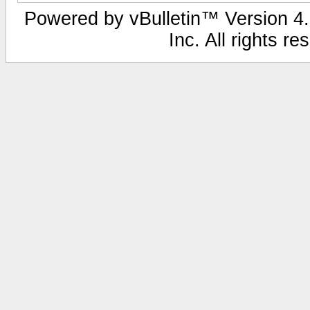
Powered by vBulletin™ Version 4.1
Inc. All rights r