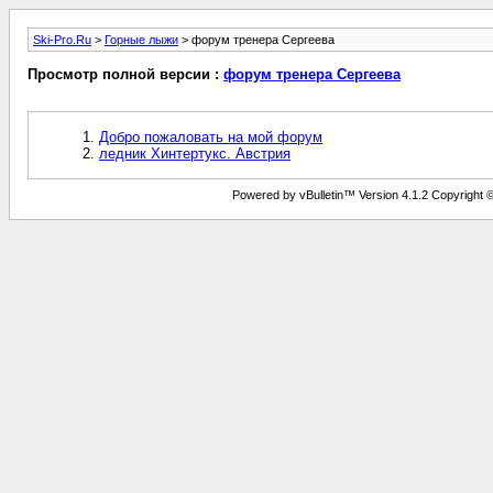
Ski-Pro.Ru
>
Горные лыжи
> форум тренера Сергеева
Просмотр полной версии :
форум тренера Сергеева
Добро пожаловать на мой форум
ледник Хинтертукс. Австрия
Powered by vBulletin™ Version 4.1.2 Copyright © 