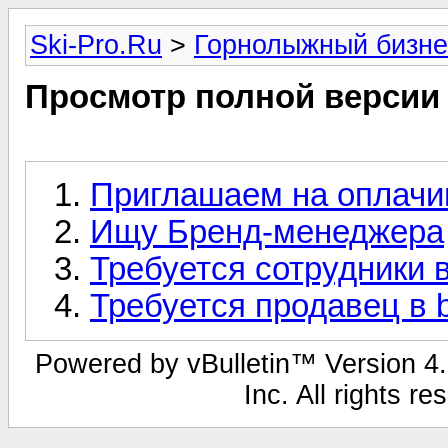
Ski-Pro.Ru
>
Горнолыжный бизне
Просмотр полной версии
Приглашаем на оплачи
Ищу Бренд-менеджера
Требуется сотрудники в
Требуется продавец в 
Powered by vBulletin™ Version 4.1
Inc. All rights r