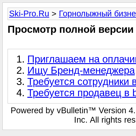
Ski-Pro.Ru
>
Горнолыжный бизне
Просмотр полной версии
Приглашаем на оплачи
Ищу Бренд-менеджера
Требуется сотрудники в
Требуется продавец в 
Powered by vBulletin™ Version 4.1
Inc. All rights r