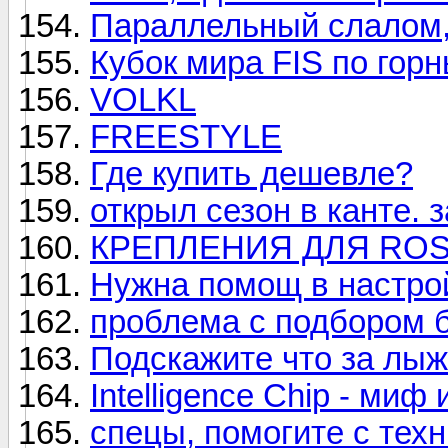
Параллельный слалом,
Кубок мира FIS по го
VOLKL
FREESTYLE
Где купить дешевле?
открыл сезон в канте. 
КРЕПЛЕНИЯ ДЛЯ ROS
Нужна помощ в настро
проблема с подбором б
Подскажите что за лыж
Intelligence Chip - миф
спецы, помогите с техн