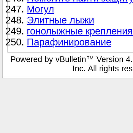
Могул
Элитные лыжи
гонолыжные крепления 
Парафинирование
Powered by vBulletin™ Version 4.1
Inc. All rights r