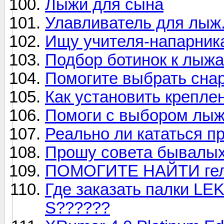
Лыжи для сына
Улавливатель для лыж
Ищу учителя-напарник
Подбор ботинок к лыжа
Помогите выбрать сна
Как установить креплен
Помоги с выбором лыж
Реально ли кататься пр
Прошу совета бывалы
ПОМОГИТЕ НАЙТИ гель 
Где заказать палки LEK
S??????