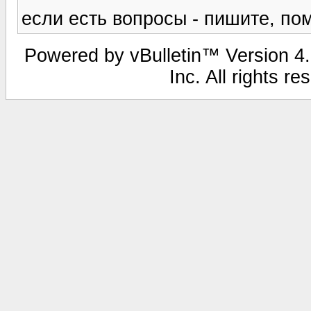
если есть вопросы - пишите, по
Powered by vBulletin™ Version 4.1
Inc. All rights r