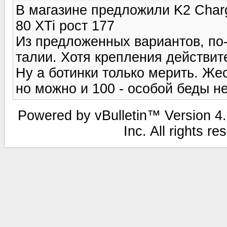
В магазине предложили K2 Charg
80 XTi рост 177
Из предложенных вариантов, по-
талии. Хотя крепления действит
Ну а ботинки только мерить. Жес
но можно и 100 - особой беды не
Powered by vBulletin™ Version 4.1
Inc. All rights r