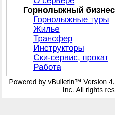
О сервере
Горнолыжный бизнес
Горнолыжные туры
Жилье
Трансфер
Инструкторы
Ски-сервис, прокат
Работа
Powered by vBulletin™ Version 4.1
Inc. All rights r