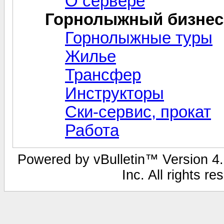
О сервере
Горнолыжный бизнес
Горнолыжные туры
Жилье
Трансфер
Инструкторы
Ски-сервис, прокат
Работа
Powered by vBulletin™ Version 4.1
Inc. All rights r