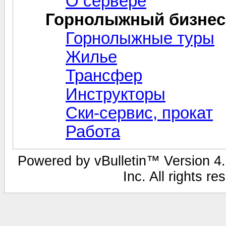
О сервере
Горнолыжный бизнес
Горнолыжные туры
Жилье
Трансфер
Инструкторы
Ски-сервис, прокат
Работа
Powered by vBulletin™ Version 4.1
Inc. All rights r