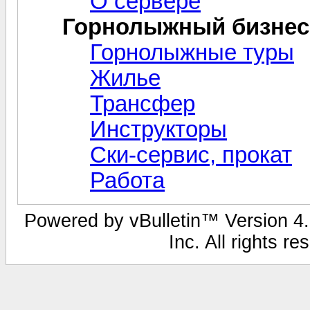
О сервере
Горнолыжный бизнес
Горнолыжные туры
Жилье
Трансфер
Инструкторы
Ски-сервис, прокат
Работа
Powered by vBulletin™ Version 4.1
Inc. All rights r