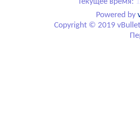
Текущее время:
1
Powered by
Copyright © 2019 vBulletin
Пе