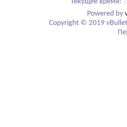
Текущее время:
2
Powered by
Copyright © 2019 vBulletin
Пе