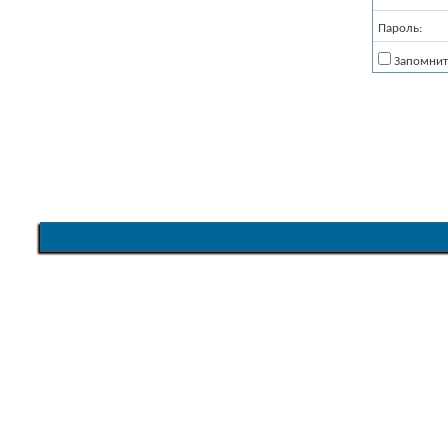
Пароль:
Запомнит