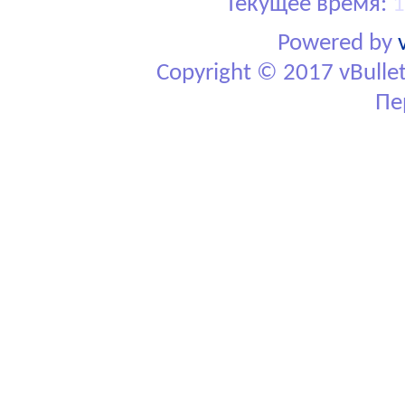
Текущее время:
1
Powered by
Copyright © 2017 vBulletin
Пе