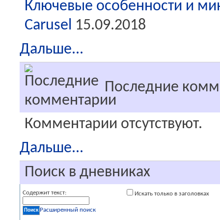
Ключевые особенности и ми
Carusel
15.09.2018
Дальше...
Последние комм
Комментарии отсутствуют.
Дальше...
Поиск в дневниках
Содержит текст:
Искать только в заголовках
Расширенный поиск