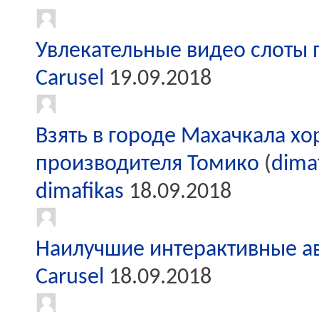
Увлекательные видео слоты 
Carusel
19.09.2018
Взять в городе Махачкала хо
производителя Томико
(
dima
dimafikas
18.09.2018
Наилучшие интерактивные ав
Carusel
18.09.2018