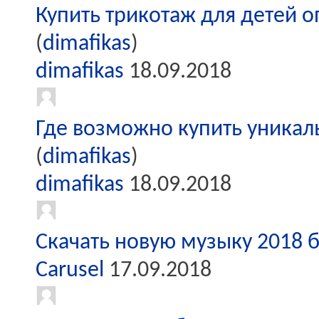
Купить трикотаж для детей о
(
dimafikas
)
dimafikas
18.09.2018
Где возможно купить уникал
(
dimafikas
)
dimafikas
18.09.2018
Скачать новую музыку 2018 
Carusel
17.09.2018