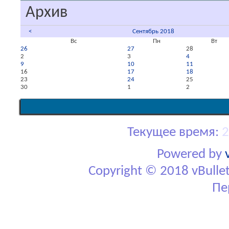
Архив
<
Сентябрь 2018
Вс
Пн
Вт
26
27
28
2
3
4
9
10
11
16
17
18
23
24
25
30
1
2
Текущее время:
2
Powered by
Copyright © 2018 vBulletin
Пе