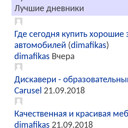
Лучшие дневники
Где сегодня купить хорошие
автомобилей
(
dimafikas
)
dimafikas
Вчера
Дискавери - образовательны
Carusel
21.09.2018
Качественная и красивая ме
dimafikas
21.09.2018