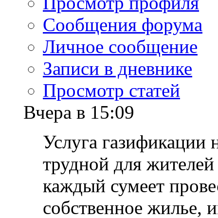
Просмотр профиля
Сообщения форума
Личное сообщение
Записи в дневнике
Просмотр статей
Вчера в 15:09
Услуга газификации 
трудной для жителей
каждый сумеет прове
собственное жилье, 