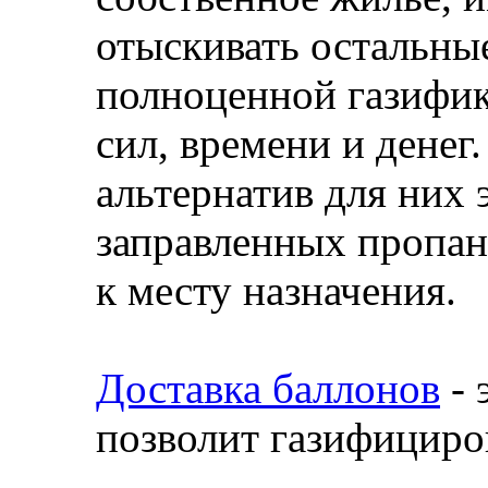
отыскивать остальны
полноценной газифик
сил, времени и денег
альтернатив для них 
заправленных пропан
к месту назначения.
Доставка баллонов
- 
позволит газифициров