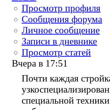
Просмотр профиля
Сообщения форума
Личное сообщение
Записи в дневнике
Просмотр статей
Вчера в 17:51
Почти каждая стройк
узкоспециализирован
специальной техники