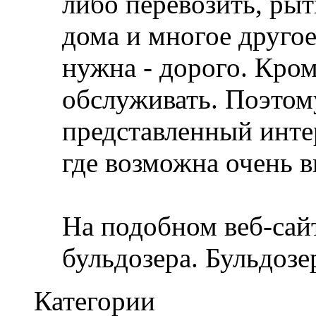
либо перевозить, ры
дома и многое другое
нужна - дорого. Кром
обслуживать. Поэтом
представленный интер
где возможна очень в
На подобном веб-сайт
бульдозера. Бульдозе
Категории