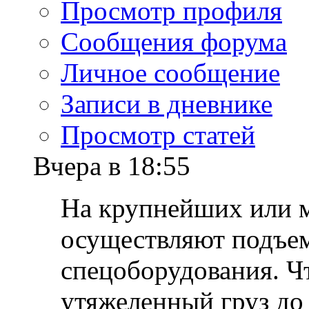
Просмотр профиля
Сообщения форума
Личное сообщение
Записи в дневнике
Просмотр статей
Вчера в 18:55
На крупнейших или 
осуществляют подъе
спецоборудования. Ч
утяжеленный груз до 