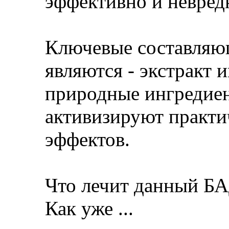
эффективно и невредн
Ключевые составляющ
являются - экстракт 
природные ингредиен
активизируют практи
эффектов.
Что лечит данный Б
Как уже ...