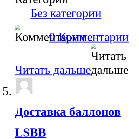
‎
Без категории
0 Комментарии
Читать дальше
Доставка баллонов
LSBB