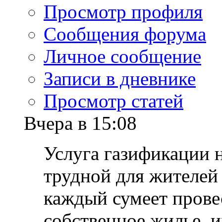
Просмотр профиля
Сообщения форума
Личное сообщение
Записи в дневнике
Просмотр статей
Вчера в 15:08
Услуга газификации 
трудной для жителей
каждый сумеет прове
собственное жилье, 