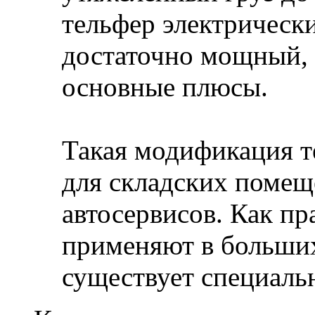
тельфер электрически
достаточно мощный, 
основные плюсы.
Такая модификация т
для складских помещ
автосервисов. Как пр
применяют в больши
существует специальн