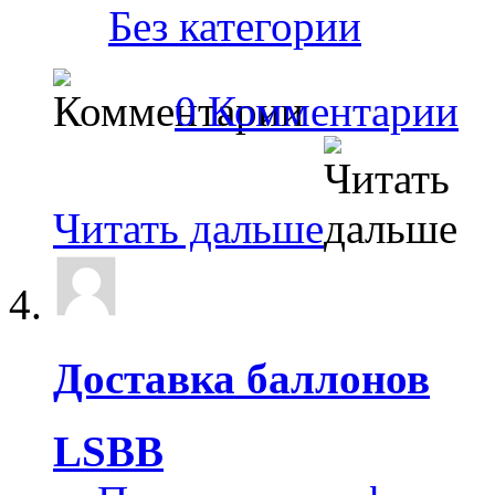
‎
Без категории
0 Комментарии
Читать дальше
Доставка баллонов
LSBB