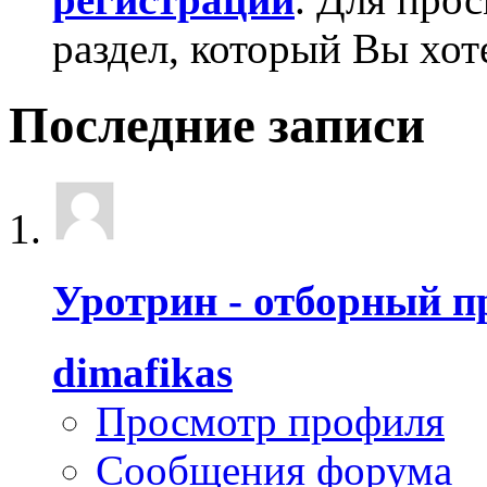
раздел, который Вы хот
Последние записи
Уротрин - отборный п
dimafikas
Просмотр профиля
Сообщения форума