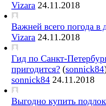
Vizara
24.11.2018
Важней всего погода в 
Vizara
24.11.2018
Гид по Санкт-Петербург
пригодится?
(
sonnick84
sonnick84
24.11.2018
Выгодно купить подлок