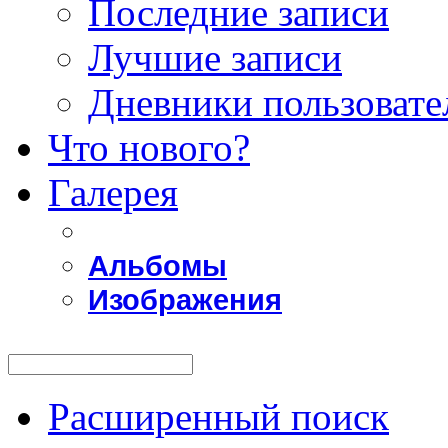
Последние записи
Лучшие записи
Дневники пользовате
Что нового?
Галерея
Альбомы
Изображения
Расширенный поиск