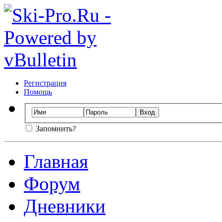
Регистрация
Помощь
Запомнить?
Главная
Форум
Дневники