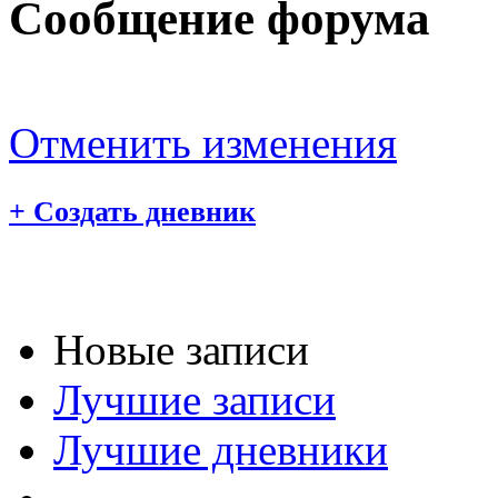
Сообщение форума
Отменить изменения
+
Создать дневник
Новые записи
Лучшие записи
Лучшие дневники