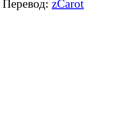
Перевод:
zCarot