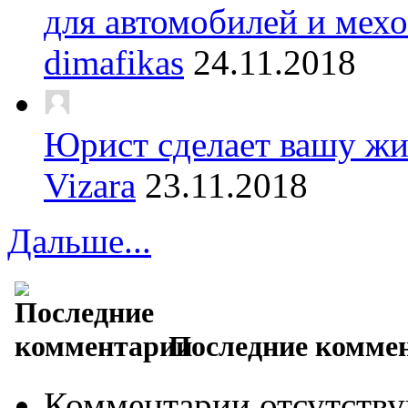
для автомобилей и мех
dimafikas
24.11.2018
Юрист сделает вашу жи
Vizara
23.11.2018
Дальше...
Последние комме
Комментарии отсутству