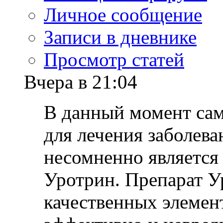
Личное сообщение
Записи в дневнике
Просмотр статей
Вчера в 21:04
В данный момент са
для лечения заболев
несомненно является
Уротрин. Препарат У
качественных элемент