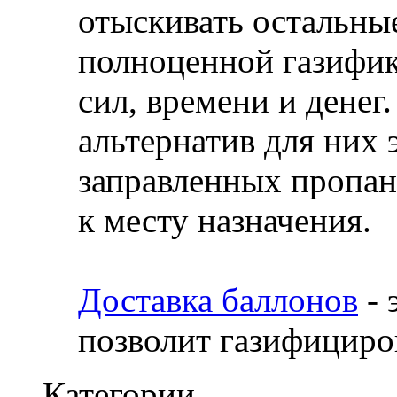
отыскивать остальны
полноценной газифик
сил, времени и денег
альтернатив для них 
заправленных пропан
к месту назначения.
Доставка баллонов
- 
позволит газифициров
Категории