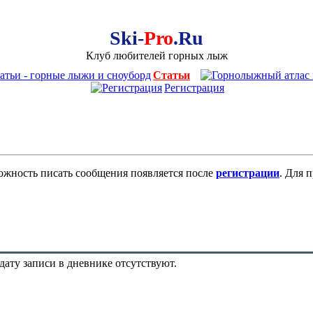
Ski-
Pro
.Ru
Клуб любителей горных лыж
Статьи
Регистрация
ожность писать сообщения появляется после
регистрации
. Для 
дату записи в дневнике отсутствуют.