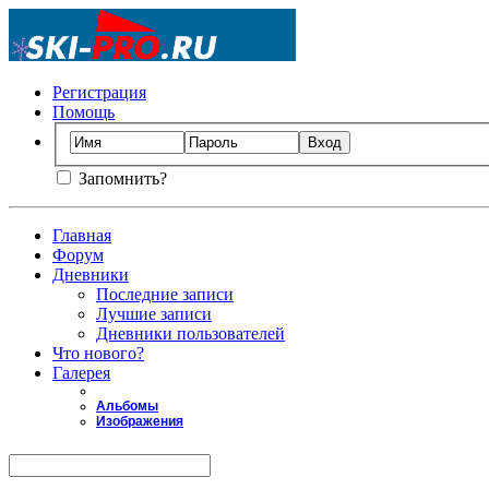
Регистрация
Помощь
Запомнить?
Главная
Форум
Дневники
Последние записи
Лучшие записи
Дневники пользователей
Что нового?
Галерея
Альбомы
Изображения