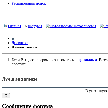
Расширенный поиск
Главная
Форумы
Фотоальбомы
Дневники
Лучшие записи
Если Вы здесь впервые, ознакомьтесь с
правилами
. Возм
посетить.
Лучшие записи
В указанную 
Сообщение форума