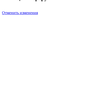
Отменить изменения