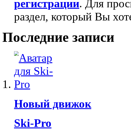
регистрации
. Для про
раздел, который Вы хот
Последние записи
Новый движок
Ski-Pro