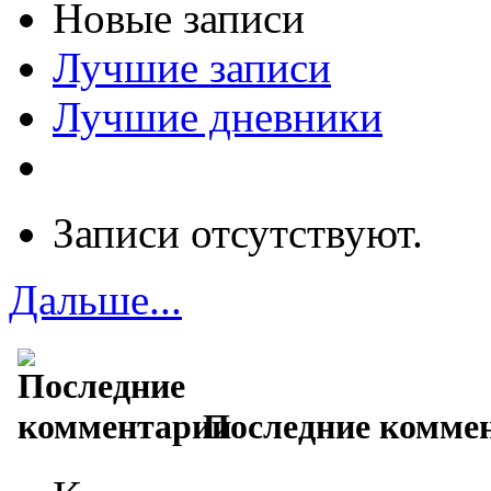
Новые записи
Лучшие записи
Лучшие дневники
Записи отсутствуют.
Дальше...
Последние комме