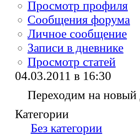
Просмотр профиля
Сообщения форума
Личное сообщение
Записи в дневнике
Просмотр статей
04.03.2011 в 16:30
Переходим на новый
Категории
‎
Без категории