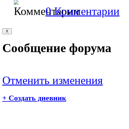
0 Комментарии
Сообщение форума
Отменить изменения
+
Создать дневник