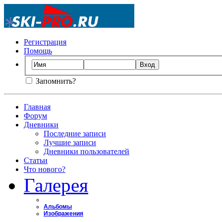
Регистрация
Помощь
Запомнить?
Главная
Форум
Дневники
Последние записи
Лучшие записи
Дневники пользователей
Статьи
Что нового?
Галерея
Альбомы
Изображения