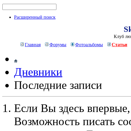
Расширенный поиск
Sk
Клуб лю
Главная
Форумы
Фотоальбомы
Статьи
Дневники
Последние записи
Если Вы здесь впервые,
Возможность писать со