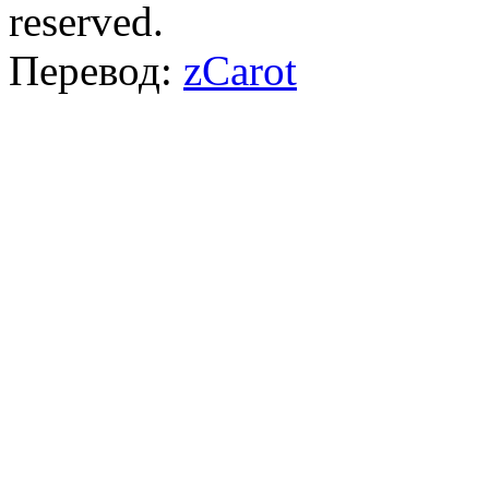
reserved.
Перевод:
zCarot