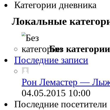
Категории дневника
Локальные категор
Без категории
Последние записи
Рон Лемастер — Лыж
04.05.2015
10:00
Последние посетители