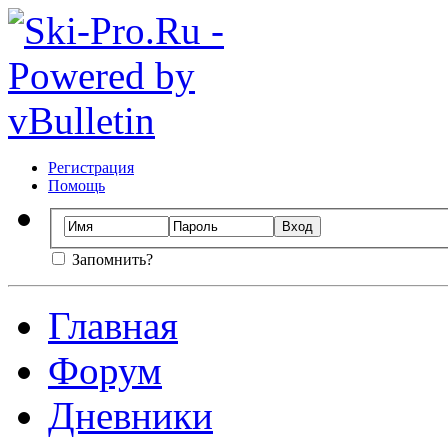
Регистрация
Помощь
Запомнить?
Главная
Форум
Дневники