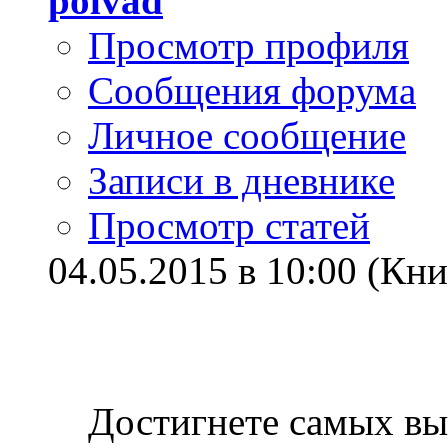
polvad
Просмотр профиля
Сообщения форума
Личное сообщение
Записи в дневнике
Просмотр статей
04.05.2015 в 10:00 (Кни
Достигнете самых вы