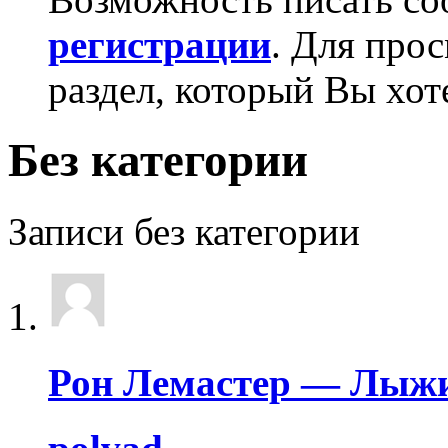
регистрации
. Для про
раздел, который Вы хот
Без категории
Записи без категории
Рон Лемастер — Лыжи