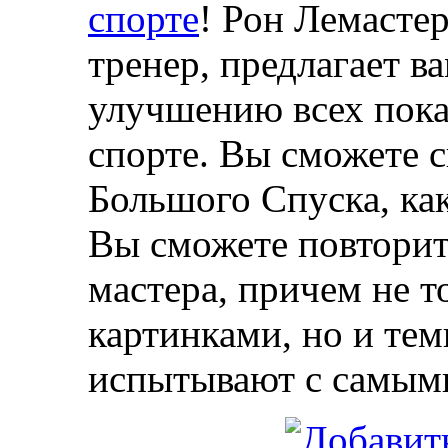
спорте
! Рон Лемасте
тренер, предлагает в
улучшению всех пока
спорте. Вы сможете 
Большого Спуска, ка
Вы сможете повторит
мастера, причем не т
картинками, но и тем
испытывают с самыми