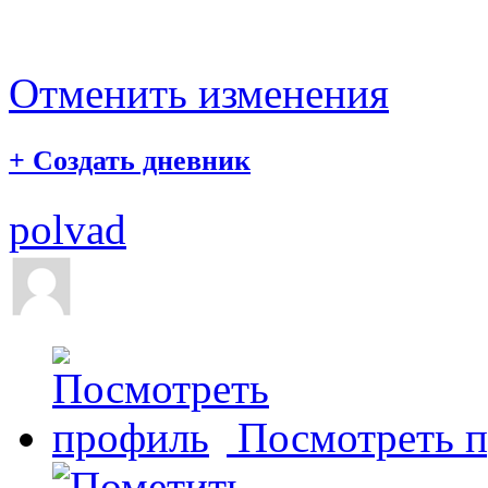
Отменить изменения
+
Создать дневник
polvad
Посмотреть 