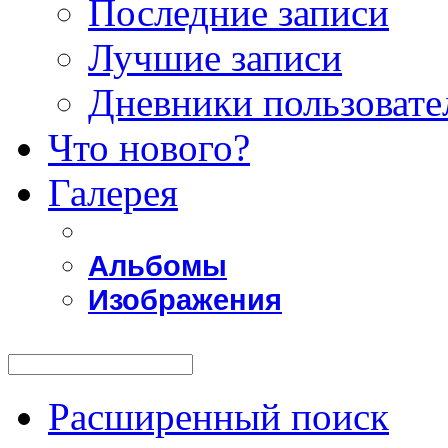
Последние записи
Лучшие записи
Дневники пользовате
Что нового?
Галерея
Альбомы
Изображения
Расширенный поиск