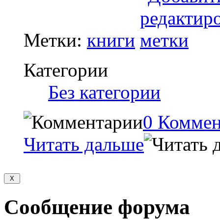
Метки:
книги
Категории
‎
Без категории
0 Комме
Читать дальше
Сообщение форума