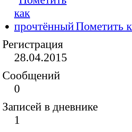
Пометить к
Регистрация
28.04.2015
Сообщений
0
Записей в дневнике
1