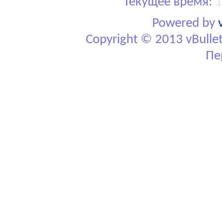
Текущее время:
1
Powered by
Copyright © 2013 vBulletin
Пе