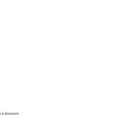
о в формате