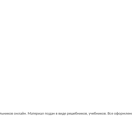
льников онлайн. Материал подан в виде решебников, учебников. Все оформлен