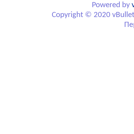
Powered by
Copyright © 2020 vBulletin
Пе