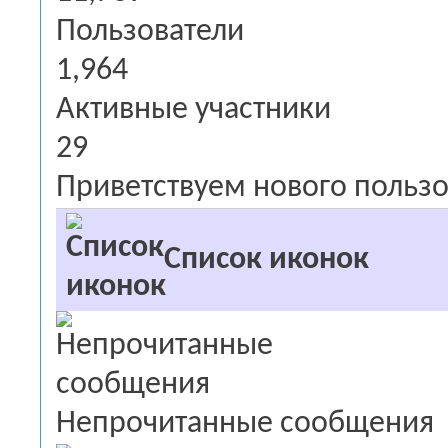
Пользователи
1,964
Активные участники
29
Приветствуем нового пользо
Список иконок
Непрочитанные сообщения