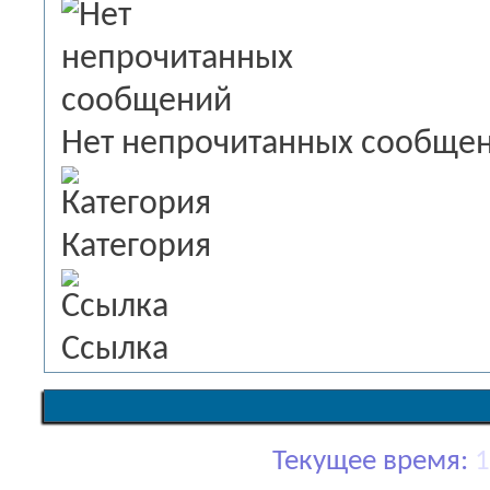
Нет непрочитанных сообще
Категория
Ссылка
Текущее время:
1