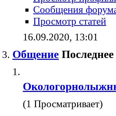
Сообщения форум
Просмотр статей
16.09.2020,
13:01
Общение
Последнее
Окологорнолыжн
(1 Просматривает)