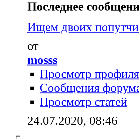
Последнее сообщени
Ищем двоих попутчик
от
mosss
Просмотр профил
Сообщения форум
Просмотр статей
24.07.2020,
08:46