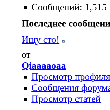
Сообщений: 1,515
Последнее сообщени
Ищу сто!
от
Qiaaaaoaa
Просмотр профил
Сообщения форум
Просмотр статей