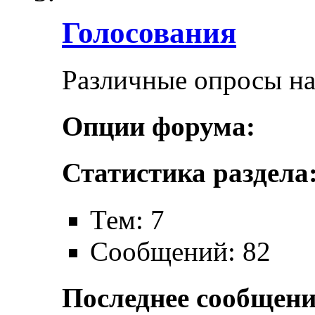
Голосования
Различные опросы н
Опции форума:
Статистика раздела
Тем: 7
Сообщений: 82
Последнее сообщени