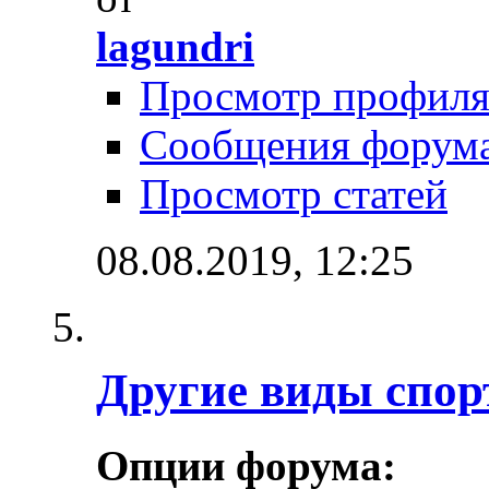
lagundri
Просмотр профил
Сообщения форум
Просмотр статей
08.08.2019,
12:25
Другие виды спор
Опции форума: