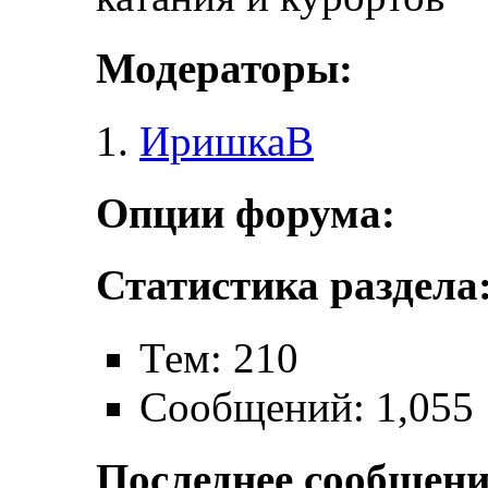
Модераторы:
ИришкаВ
Опции форума:
Статистика раздела
Тем: 210
Сообщений: 1,055
Последнее сообщени