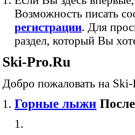
Возможность писать со
регистрации
. Для про
раздел, который Вы хот
Ski-Pro.Ru
Добро пожаловать на Ski-
Горные лыжи
После