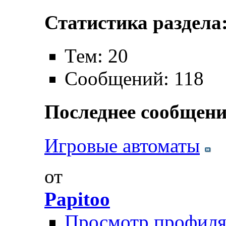
Статистика раздела
Тем: 20
Сообщений: 118
Последнее сообщени
Игровые автоматы
от
Papitoo
Просмотр профил