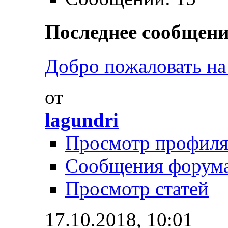
Последнее сообщени
Добро пожаловать н
от
lagundri
Просмотр профил
Сообщения форум
Просмотр статей
17.10.2018,
10:01