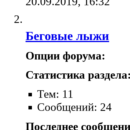
20.09.2019,
16:32
Беговые лыжи
Опции форума:
Статистика раздела
Тем: 11
Сообщений: 24
Последнее сообщени