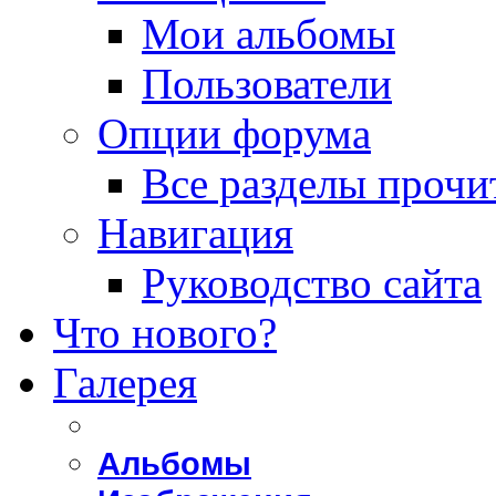
Мои альбомы
Пользователи
Опции форума
Все разделы прочи
Навигация
Руководство сайта
Что нового?
Галерея
Альбомы