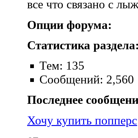
все что связано с лы
Опции форума:
Статистика раздела
Тем: 135
Сообщений: 2,560
Последнее сообщени
Хочу купить попперс