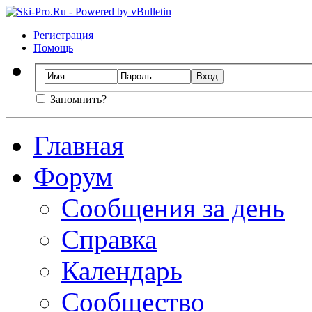
Регистрация
Помощь
Запомнить?
Главная
Форум
Сообщения за день
Справка
Календарь
Сообщество