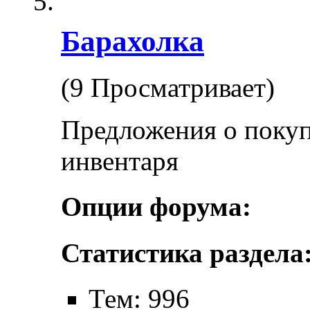
Барахолка
(9 Просматривает)
Предложения о покуп
инвентаря
Опции форума:
Статистика раздела
Тем: 996