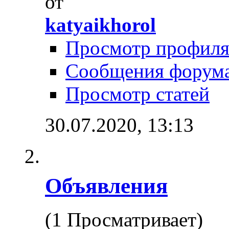
от
katyaikhorol
Просмотр профил
Сообщения форум
Просмотр статей
30.07.2020,
13:13
Объявления
(1 Просматривает)