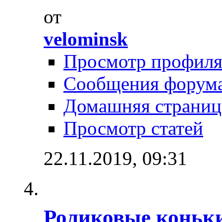
от
velominsk
Просмотр профил
Сообщения форум
Домашняя страниц
Просмотр статей
22.11.2019,
09:31
Роликовые коньк