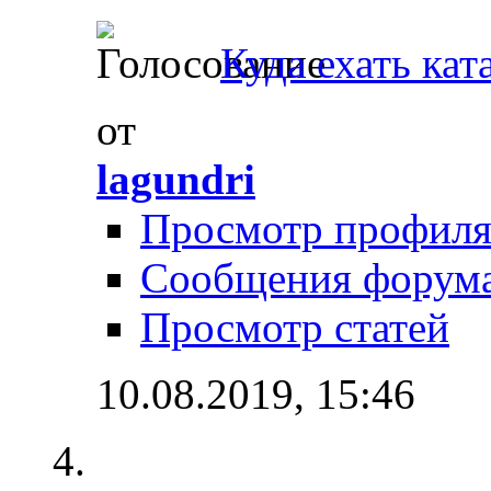
Куда ехать кат
от
lagundri
Просмотр профил
Сообщения форум
Просмотр статей
10.08.2019,
15:46