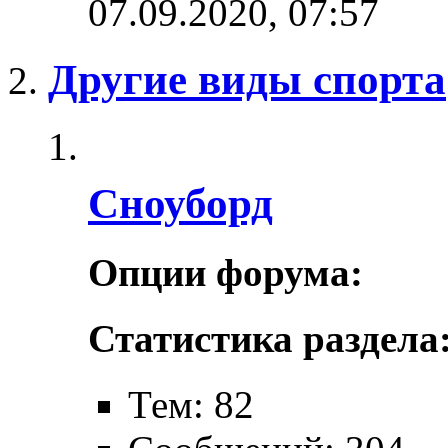
07.09.2020,
07:57
Другие виды спорта
Сноуборд
Опции форума:
Статистика раздела
Тем: 82