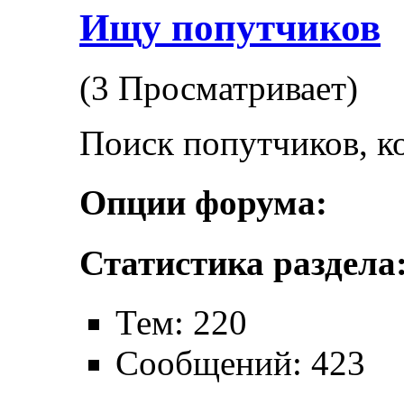
Ищу попутчиков
(3 Просматривает)
Поиск попутчиков, к
Опции форума:
Статистика раздела
Тем: 220
Сообщений: 423