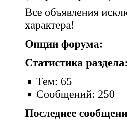
Все объявления искл
характера!
Опции форума:
Статистика раздела
Тем: 65
Сообщений: 250
Последнее сообщени