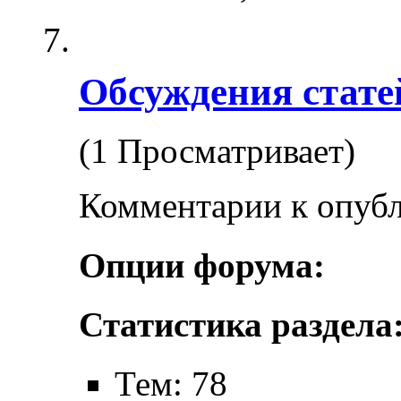
Обсуждения стате
(1 Просматривает)
Комментарии к опубл
Опции форума:
Статистика раздела
Тем: 78