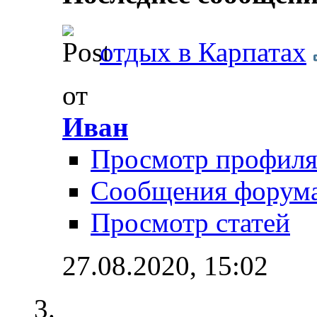
отдых в Карпатах
от
Иван
Просмотр профил
Сообщения форум
Просмотр статей
27.08.2020,
15:02