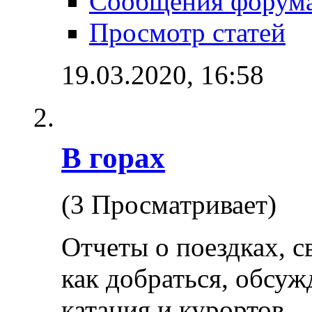
Сообщения форум
Просмотр статей
19.03.2020,
16:58
В горах
(3 Просматривает)
Отчеты о поездках, с
как добраться, обсуж
катания и курортов