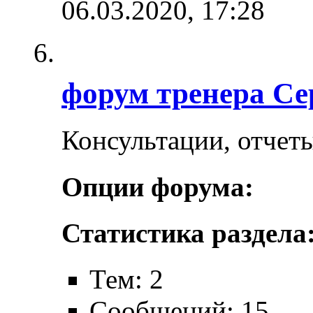
06.03.2020,
17:28
форум тренера Се
Консультации, отчеты
Опции форума:
Статистика раздела
Тем: 2
Сообщений: 15