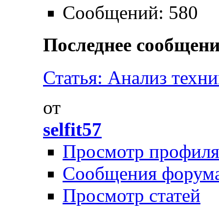
Сообщений: 580
Последнее сообщени
Статья: Анализ техник
от
selfit57
Просмотр профил
Сообщения форум
Просмотр статей