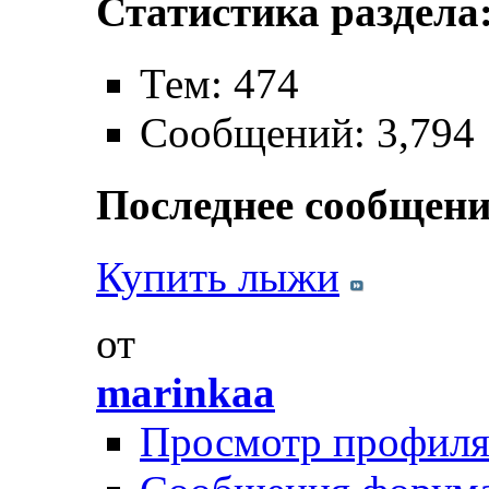
Статистика раздела
Тем: 474
Сообщений: 3,794
Последнее сообщени
Купить лыжи
от
marinkaa
Просмотр профил