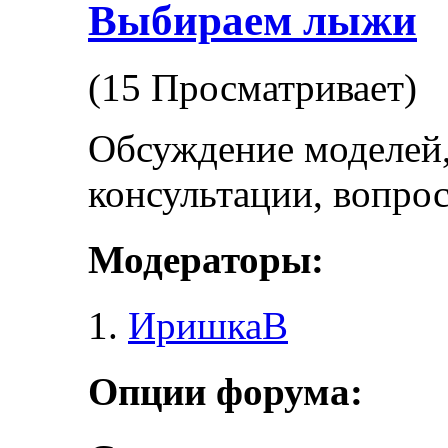
Выбираем лыжи
(15 Просматривает)
Обсуждение моделей,
консультации, вопро
Модераторы:
ИришкаВ
Опции форума: