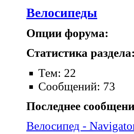
Велосипеды
Опции форума:
Статистика раздела
Тем: 22
Сообщений: 73
Последнее сообщени
Велосипед - Navigato