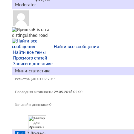
Moderator
Найти все сообщения
Найти все темы
Просмотр статей
Записи в дневнике
Мини-статистика
Регистрация
01.09.2011
Последняя активность
29.05.2016
02:00
Записей в дневнике
0