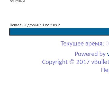
STRANNIK
опытный
Показаны друзья с 1 по 2 из 2
Текущее время:
0
Powered by
Copyright © 2017 vBulletin
Пе