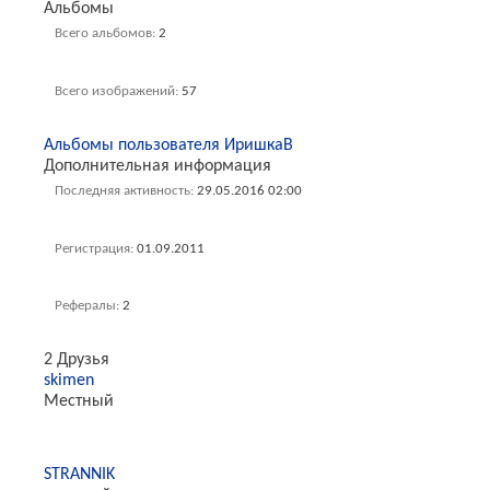
Альбомы
Всего альбомов
2
Всего изображений
57
Альбомы пользователя ИришкаВ
Дополнительная информация
Последняя активность
29.05.2016
02:00
Регистрация
01.09.2011
Рефералы
2
2
Друзья
skimen
Местный