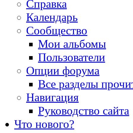
Справка
Календарь
Сообщество
Мои альбомы
Пользователи
Опции форума
Все разделы прочи
Навигация
Руководство сайта
Что нового?