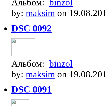
Альбом:
binzol
by:
maksim
on 19.08.20
DSC 0092
Альбом:
binzol
by:
maksim
on 19.08.20
DSC 0091