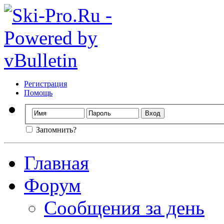
Регистрация
Помощь
Запомнить?
Главная
Форум
Сообщения за день