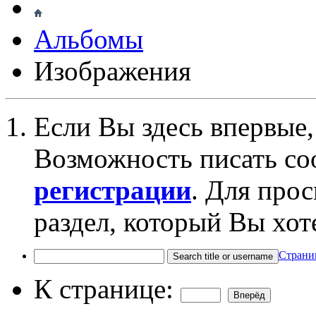
Альбомы
Изображения
Если Вы здесь впервые,
Возможность писать со
регистрации
. Для про
раздел, который Вы хот
Страниц
К странице: