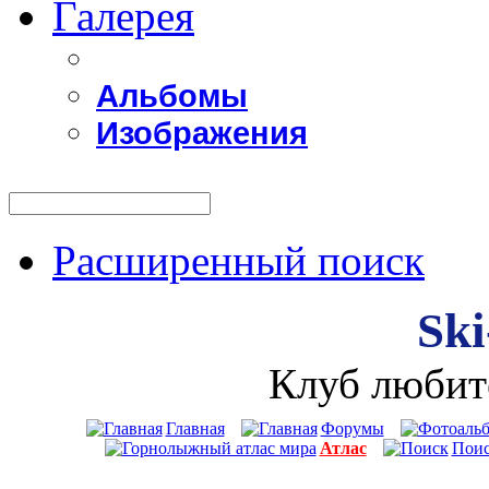
Галерея
Альбомы
Изображения
Расширенный поиск
Ski
Клуб любит
Главная
Форумы
Атлас
Пои