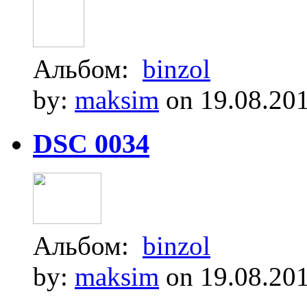
Альбом:
binzol
by:
maksim
on 19.08.20
DSC 0034
Альбом:
binzol
by:
maksim
on 19.08.20