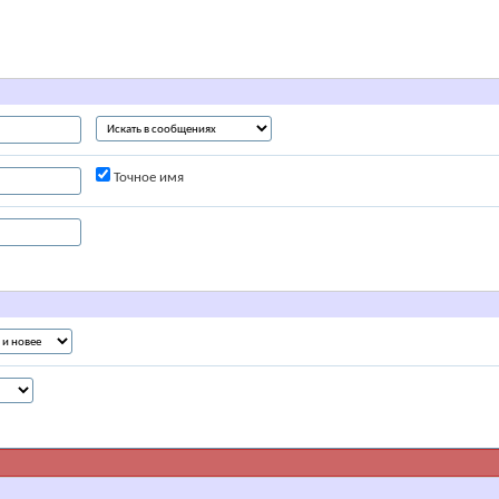
Точное имя