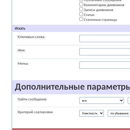
Публичные сообщения
Комментарии дневников
Записи дневников
Статьи
Статичные страницы
Искать
Ключевые слова:
Имя:
Метка:
Дополнительные параметр
Найти сообщения
Критерий сортировки