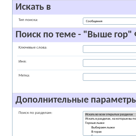
Искать в
Тип поиска:
Поиск по теме - "Выше гор
Ключевые слова:
Имя:
Метка:
Дополнительные параметр
Поиск по разделам: