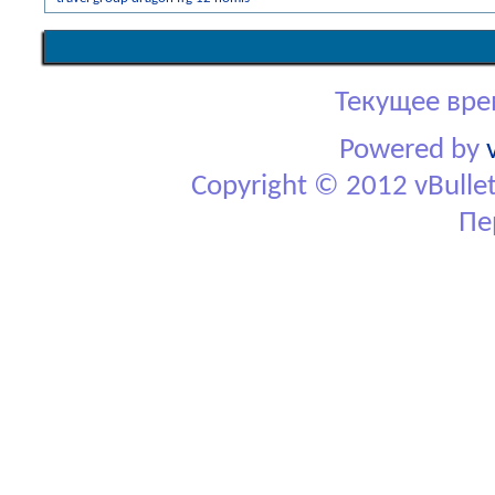
Текущее вре
Powered by
Copyright © 2012 vBulletin
Пе