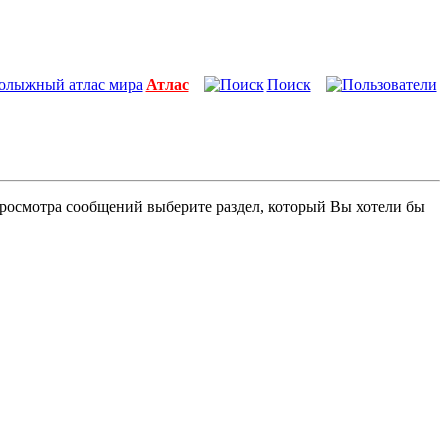
Атлас
Поиск
просмотра сообщений выберите раздел, который Вы хотели бы