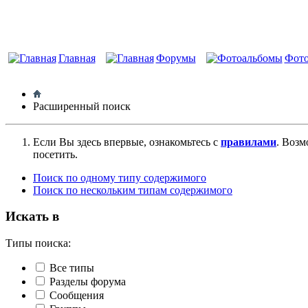
Главная
Форумы
Фот
Расширенный поиск
Если Вы здесь впервые, ознакомьтесь с
правилами
. Возм
посетить.
Поиск по одному типу содержимого
Поиск по нескольким типам содержимого
Искать в
Типы поиска:
Все типы
Разделы форума
Сообщения