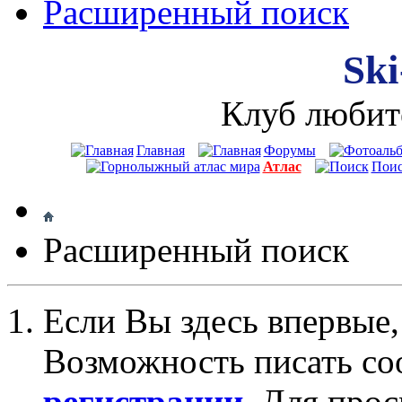
Расширенный поиск
Ski
Клуб любит
Главная
Форумы
Атлас
Пои
Расширенный поиск
Если Вы здесь впервые,
Возможность писать со
регистрации
. Для про