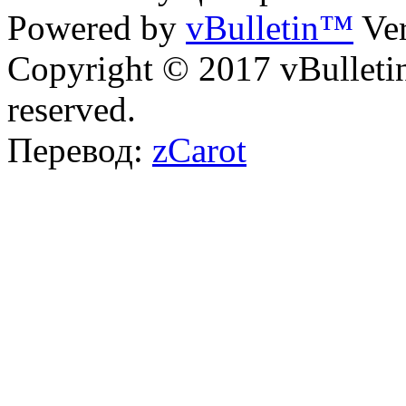
Powered by
vBulletin™
Ver
Copyright © 2017 vBulletin 
reserved.
Перевод:
zCarot