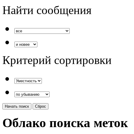
Найти сообщения
Критерий сортировки
Облако поиска меток