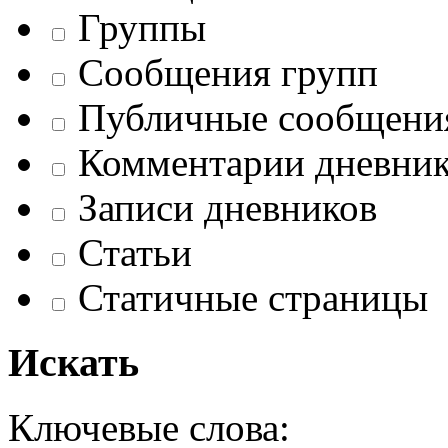
Группы
Сообщения групп
Публичные сообщени
Комментарии дневник
Записи дневников
Статьи
Статичные страницы
Искать
Ключевые слова: