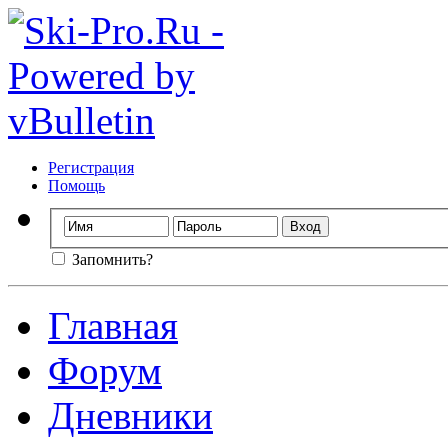
Регистрация
Помощь
Запомнить?
Главная
Форум
Дневники