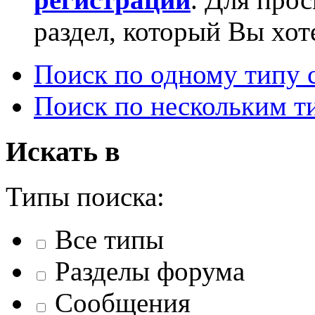
раздел, который Вы хот
Поиск по одному типу
Поиск по нескольким т
Искать в
Типы поиска:
Все типы
Разделы форума
Сообщения