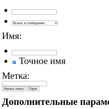
Имя:
Точное имя
Метка:
Дополнительные пара