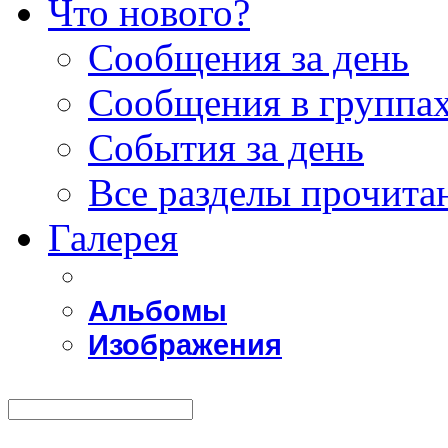
Что нового?
Сообщения за день
Сообщения в группах
События за день
Все разделы прочита
Галерея
Альбомы
Изображения