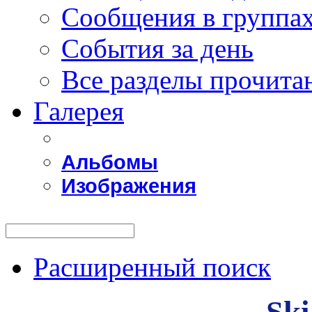
Сообщения в группах
События за день
Все разделы прочита
Галерея
Альбомы
Изображения
Расширенный поиск