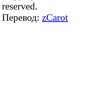
reserved.
Перевод:
zCarot