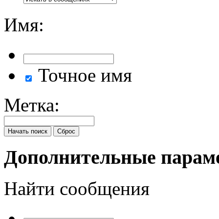
Имя:
Точное имя
Метка:
Дополнительные пара
Найти сообщения