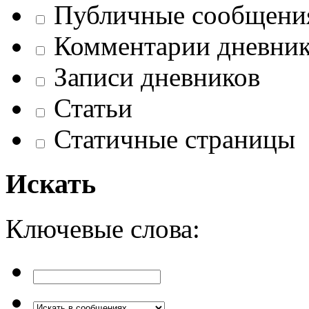
Публичные сообщени
Комментарии дневник
Записи дневников
Статьи
Статичные страницы
Искать
Ключевые слова: