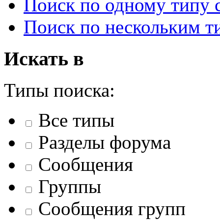
Поиск по одному типу
Поиск по нескольким т
Искать в
Типы поиска:
Все типы
Разделы форума
Сообщения
Группы
Сообщения групп