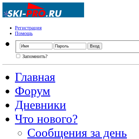
Регистрация
Помощь
Запомнить?
Главная
Форум
Дневники
Что нового?
Сообщения за день