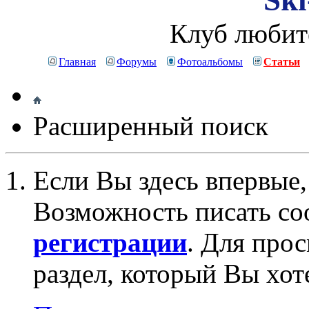
Ski
Клуб любит
Главная
Форумы
Фотоальбомы
Статьи
Расширенный поиск
Если Вы здесь впервые,
Возможность писать со
регистрации
. Для про
раздел, который Вы хот