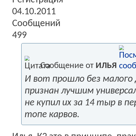
Регистрация
04.10.2011
Сообщений
499
Сообщение от
ИЛЬЯ
И вот прошло без малого д
признан лучшим универсал
не купил их за 14 тыр в пе
топе карвов.