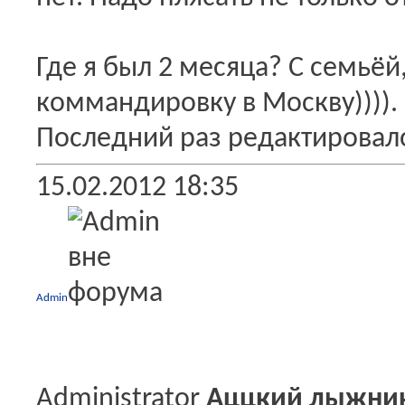
Где я был 2 месяца? С семьёй,
коммандировку в Москву)))).
Последний раз редактировало
15.02.2012
18:35
Admin
Administrator
Аццкий лыжни