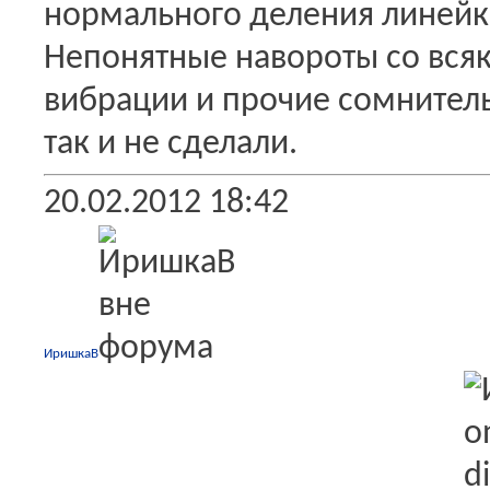
нормального деления линейки
Непонятные навороты со вся
вибрации и прочие сомнител
так и не сделали.
20.02.2012
18:42
ИришкаВ