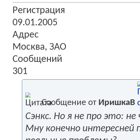
Регистрация
09.01.2005
Адрес
Москва, ЗАО
Сообщений
301
Сообщение от
ИришкаВ
Сэнкс. Но я не про это: н
Мну конечно интересней п