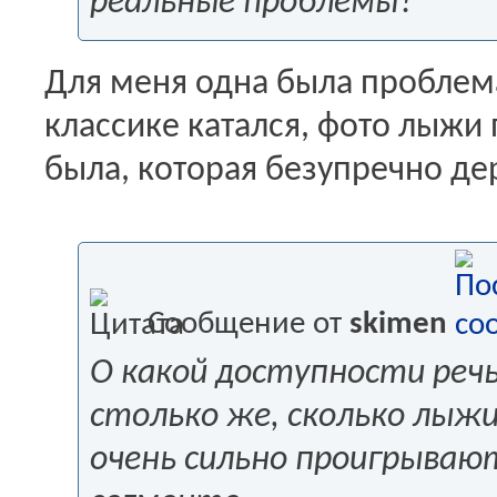
реальные проблемы?
Для меня одна была проблема 
классике катался, фото лыжи
была, которая безупречно дер
Сообщение от
skimen
О какой доступности речь
столько же, сколько лыжи
очень сильно проигрываю