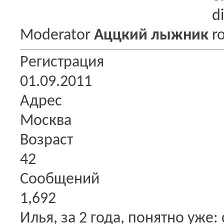
Moderator
Аццкий лыжник
Регистрация
01.09.2011
Адрес
Москва
Возраст
42
Сообщений
1,692
Илья, за 2 года, понятно уже