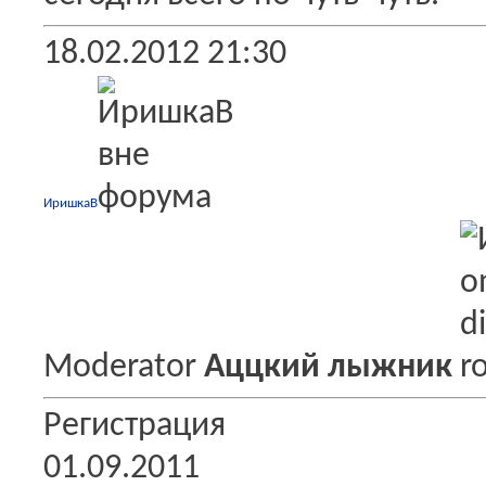
18.02.2012
21:30
ИришкаВ
Moderator
Аццкий лыжник
Регистрация
01.09.2011