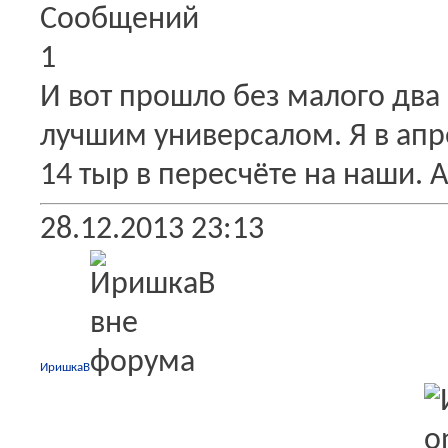
Сообщений
1
И вот прошло без малого два 
лучшим универсалом. Я в апре
14 тыр в пересчёте на наши. А
28.12.2013
23:13
ИришкаВ