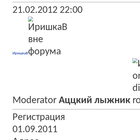
21.02.2012
22:00
ИришкаВ
Moderator
Аццкий лыжник
Регистрация
01.09.2011