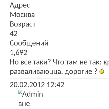
Адрес
Москва
Возраст
42
Сообщений
1,692
Но все таки? Что там не так: 
разваливаюцца, дорогие ?
20.02.2012
12:42