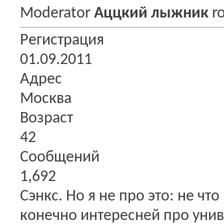
Moderator
Аццкий лыжник
Регистрация
01.09.2011
Адрес
Москва
Возраст
42
Сообщений
1,692
Сэнкс.
Но я не про это: не чт
конечно интересней про унив