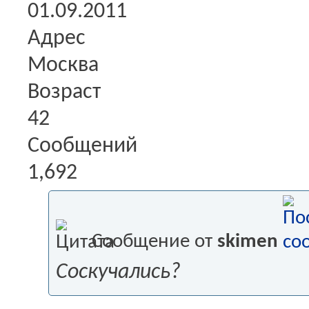
01.09.2011
Адрес
Москва
Возраст
42
Сообщений
1,692
Сообщение от
skimen
Соскучались?