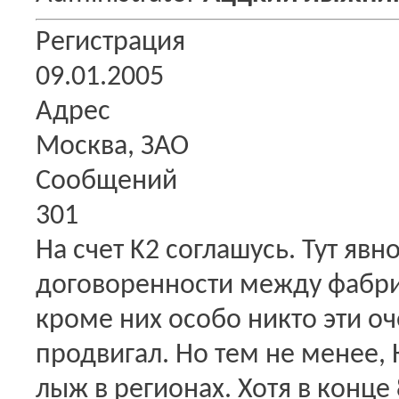
Регистрация
09.01.2005
Адрес
Москва, ЗАО
Сообщений
301
На счет K2 соглашусь. Тут яв
договоренности между фабрик
кроме них особо никто эти о
продвигал. Но тем не менее, 
лыж в регионах. Хотя в конце