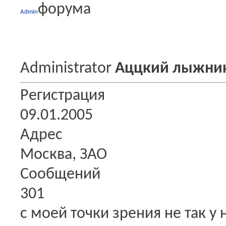
Admin
Administrator
Аццкий лыжни
Регистрация
09.01.2005
Адрес
Москва, ЗАО
Сообщений
301
с моей точки зрения не так у