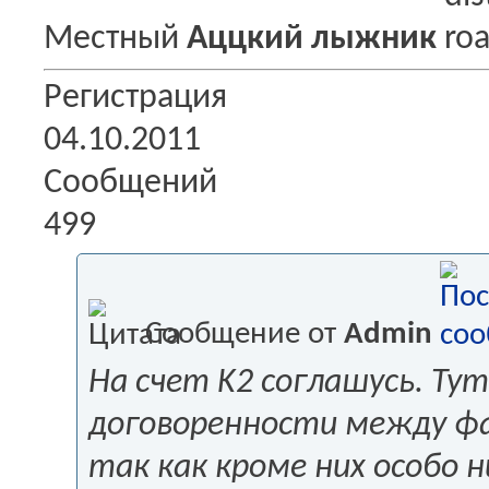
Местный
Аццкий лыжник
Регистрация
04.10.2011
Сообщений
499
Сообщение от
Admin
На счет K2 соглашусь. Ту
договоренности между фа
так как кроме них особо 