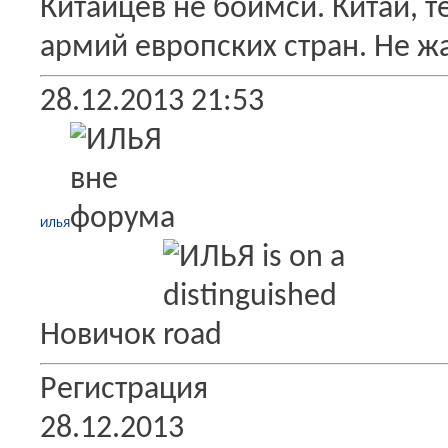
Китайцев не боимси. Китай, 
армий европских стран. Не ж
28.12.2013
21:53
ИЛЬЯ
Новичок
Регистрация
28.12.2013