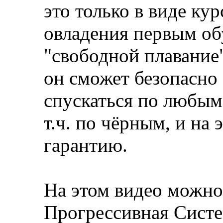
это только в виде ку
овладения первым об
"свободной плавание"
он сможет безопасно 
спускаться по любым
т.ч. по чёрным, и на
гарантию.
На этом видео можно 
Прогрессивная Систе