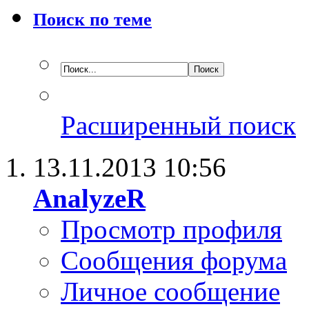
Поиск по теме
Расширенный поиск
13.11.2013
10:56
AnalyzeR
Просмотр профиля
Сообщения форума
Личное сообщение