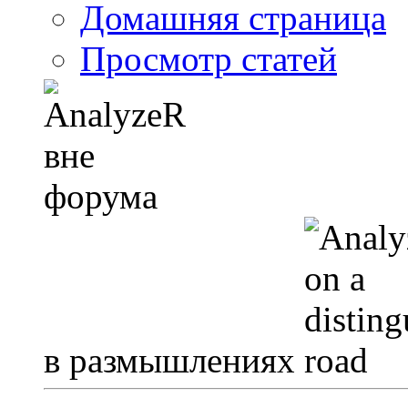
Домашняя страница
Просмотр статей
в размышлениях