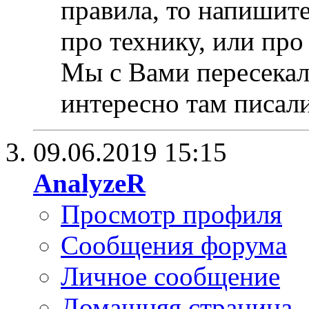
правила, то напишите
про технику, или про
Мы с Вами пересекали
интересно там писали
09.06.2019
15:15
AnalyzeR
Просмотр профиля
Сообщения форума
Личное сообщение
Домашняя страница