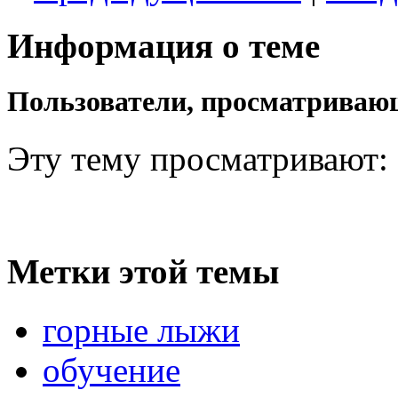
Информация о теме
Пользователи, просматривающ
Эту тему просматривают:
Метки этой темы
горные лыжи
обучение