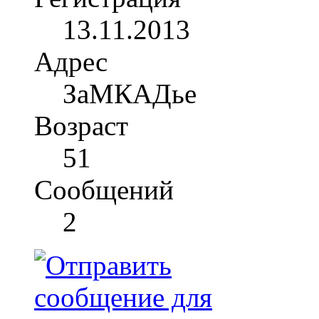
13.11.2013
Адрес
ЗаМКАДье
Возраст
51
Сообщений
2