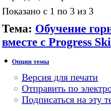
Показано с 1 по 3 из 3
Тема:
Обучение гор
вместе с Progress Ski
Опции темы
Версия для печати
Отправить по элект
Подписаться на эту 