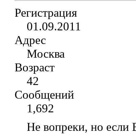
Регистрация
01.09.2011
Адрес
Москва
Возраст
42
Сообщений
1,692
Не вопреки, но если