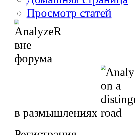
Просмотр статей
в размышлениях
Регистрация