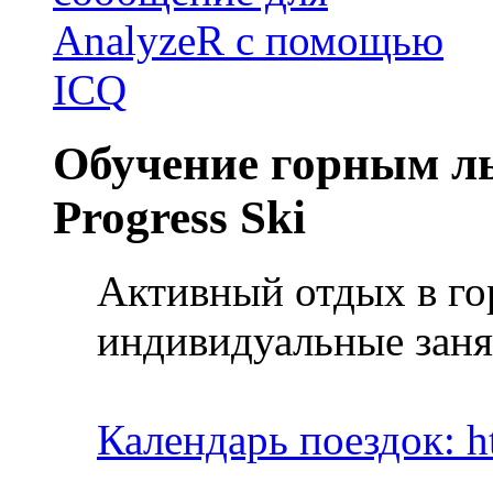
Обучение горным лы
Progress Ski
Активный отдых в го
индивидуальные заня
Календарь поездок: ht