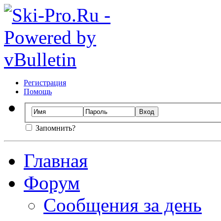
Регистрация
Помощь
Запомнить?
Главная
Форум
Сообщения за день