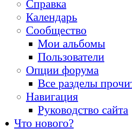
Справка
Календарь
Сообщество
Мои альбомы
Пользователи
Опции форума
Все разделы прочи
Навигация
Руководство сайта
Что нового?