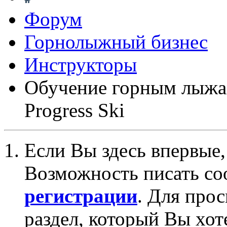
Форум
Горнолыжный бизнес
Инструкторы
Обучение горным лыжам
Progress Ski
Если Вы здесь впервые,
Возможность писать со
регистрации
. Для про
раздел, который Вы хот