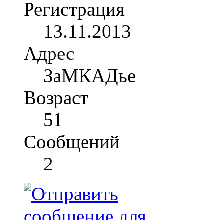
Регистрация
13.11.2013
Адрес
ЗаМКАДье
Возраст
51
Сообщений
2