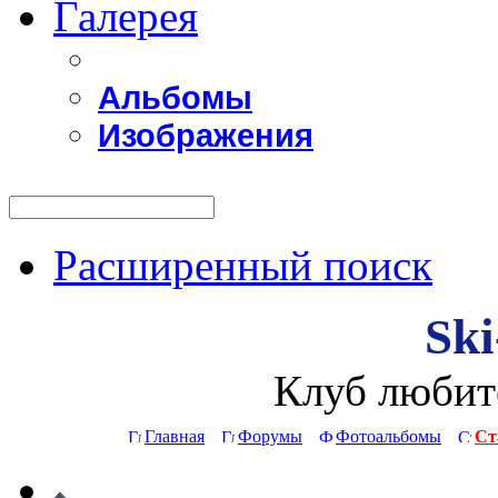
Галерея
Альбомы
Изображения
Расширенный поиск
Ski
Клуб любит
Главная
Форумы
Фотоальбомы
Ст