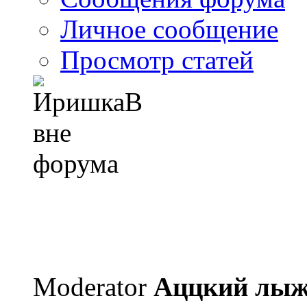
Личное сообщение
Просмотр статей
Moderator
Аццкий лы